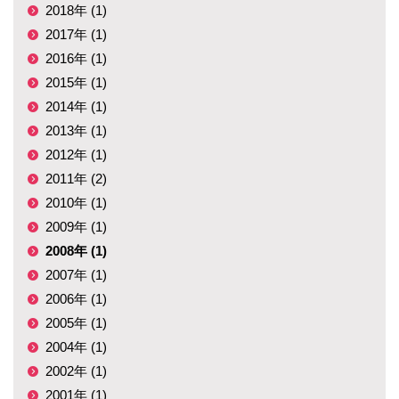
2018年 (1)
2017年 (1)
2016年 (1)
2015年 (1)
2014年 (1)
2013年 (1)
2012年 (1)
2011年 (2)
2010年 (1)
2009年 (1)
2008年 (1)
2007年 (1)
2006年 (1)
2005年 (1)
2004年 (1)
2002年 (1)
2001年 (1)