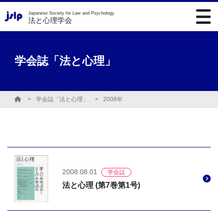
Japanese Society for Law and Psychology
法と心理学会
学会誌「法と心理」
学会誌「法と心理」
2008年
2008.08.01
学会誌
法と心理 (第7巻第1号)