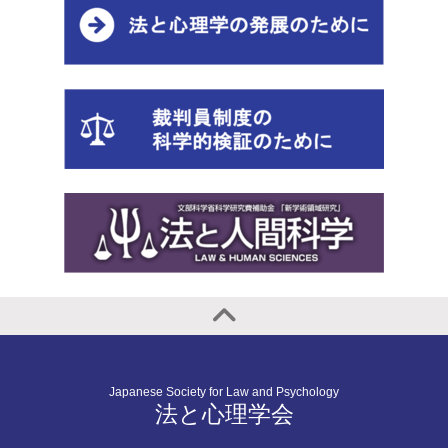
Japanese Society for Law and Psychology
法と心理学会