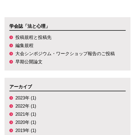
学会誌「法と心理」
投稿規程と投稿先
編集規程
大会シンポジウム・ワークショップ報告のご投稿
早期公開論文
アーカイブ
2023年 (1)
2022年 (1)
2021年 (1)
2020年 (1)
2019年 (1)