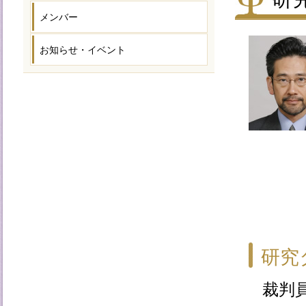
メンバー
お知らせ・イベント
研究
裁判