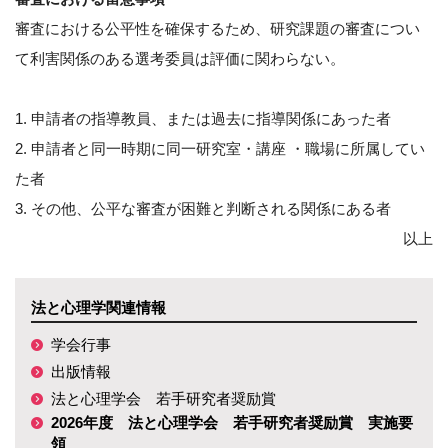
審査における公平性を確保するため、研究課題の審査につい
て利害関係のある選考委員は評価に関わらない。
1. 申請者の指導教員、または過去に指導関係にあった者
2. 申請者と同一時期に同一研究室・講座 ・職場に所属してい
た者
3. その他、公平な審査が困難と判断される関係にある者
以上
法と心理学関連情報
学会行事
出版情報
法と心理学会 若手研究者奨励賞
2026年度 法と心理学会 若手研究者奨励賞 実施要
領