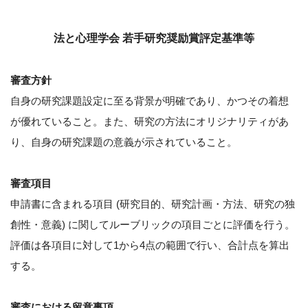
法と心理学会 若手研究奨励賞評定基準等
審査方針
自身の研究課題設定に至る背景が明確であり、かつその着想
が優れていること。また、研究の方法にオリジナリティがあ
り、自身の研究課題の意義が示されていること。
審査項目
申請書に含まれる項目 (研究目的、研究計画・方法、研究の独
創性・意義) に関してルーブリックの項目ごとに評価を行う。
評価は各項目に対して1から4点の範囲で行い、合計点を算出
する。
審査における留意事項