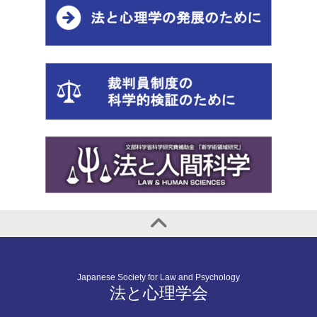
Japanese Society for Law and Psychology
法と心理学会