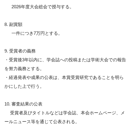
2026年度大会総会で授与する。
8. 副賞額
一件につき7万円とする。
9. 受賞者の義務
・受賞後3年以内に、学会誌への投稿または学術大会での報告
を努力義務とする。
・経過発表や成果の公表は、本賞受賞研究であることを明ら
かにした上で行う。
10. 審査結果の公表
受賞者及びタイトルなどは学会誌、本会ホームページ、メ
ールニュース等を通じて公表される。