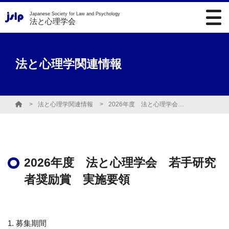
Japanese Society for Law and Psychology
法と心理学会
法と心理学関連情報
法と心理学関連情報
2026年度 法と心理学会 若手研究者奨励賞 実施要領
2026年度 法と心理学会 若手研究
者奨励賞 実施要領
1. 募集期間