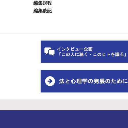
編集規程
編集後記