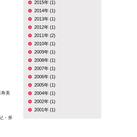
2015年 (1)
2014年 (1)
2013年 (1)
2012年 (1)
2011年 (2)
2010年 (1)
2009年 (1)
2008年 (1)
2007年 (1)
2006年 (1)
2005年 (1)
田寿美
2004年 (1)
2002年 (1)
2001年 (1)
紀・斧