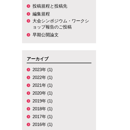
投稿規程と投稿先
編集規程
大会シンポジウム・ワークシ
ョップ報告のご投稿
早期公開論文
アーカイブ
2023年 (1)
2022年 (1)
2021年 (1)
2020年 (1)
2019年 (1)
2018年 (1)
2017年 (1)
2016年 (1)