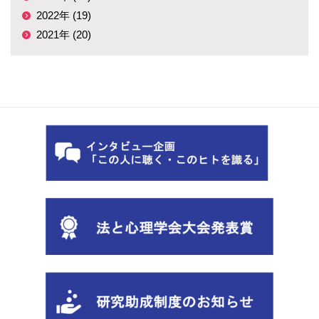
2022年 (19)
2021年 (20)