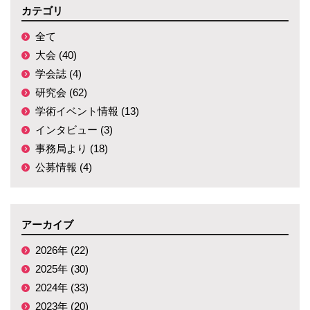
カテゴリ
全て
大会 (40)
学会誌 (4)
研究会 (62)
学術イベント情報 (13)
インタビュー (3)
事務局より (18)
公募情報 (4)
アーカイブ
2026年 (22)
2025年 (30)
2024年 (33)
2023年 (20)