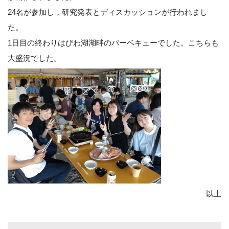
24名が参加し，研究発表とディスカッションが行われまし
た。
1日目の終わりはびわ湖湖畔のバーベキューでした。こちらも
大盛況でした。
以上