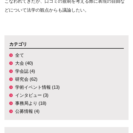
こなわれてきたが、口コミの規制を考える際に表現の自由な
どについて法学の観点からも議論したい。
カテゴリ
全て
大会 (40)
学会誌 (4)
研究会 (62)
学術イベント情報 (13)
インタビュー (3)
事務局より (18)
公募情報 (4)