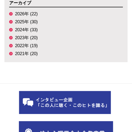
アーカイブ
2026年 (22)
2025年 (30)
2024年 (33)
2023年 (20)
2022年 (19)
2021年 (20)