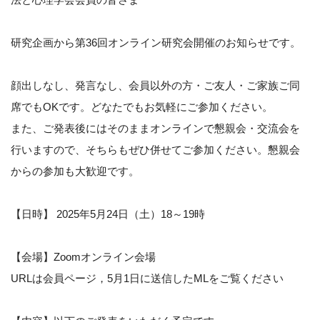
研究企画から第36回オンライン研究会開催のお知らせです。
顔出しなし、発言なし、会員以外の方・ご友人・ご家族ご同
席でもOKです。どなたでもお気軽にご参加ください。
また、ご発表後にはそのままオンラインで懇親会・交流会を
行いますので、そちらもぜひ併せてご参加ください。懇親会
からの参加も大歓迎です。
【日時】 2025年5月24日（土）18～19時
【会場】Zoomオンライン会場
URLは会員ページ，5月1日に送信したMLをご覧ください