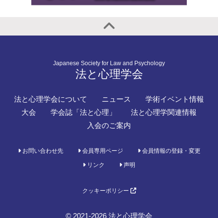
Japanese Society for Law and Psychology
法と心理学会
法と心理学会について
ニュース
学術イベント情報
大会
学会誌「法と心理」
法と心理学関連情報
入会のご案内
お問い合わせ先
会員専用ページ
会員情報の登録・変更
リンク
声明
クッキーポリシー
© 2021-2026 法と心理学会