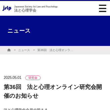
Japanese Society for Law and Psychology
法と心理学会
ニュース
ニュース
第36回 法と心理オンライン研究会開催のお知らせ
2025.05.01
研究会
第36回 法と心理オンライン研究会開
催のお知らせ
法と心理学会会員の皆さま